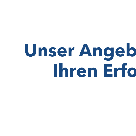
Unser Angeb
Ihren Erf