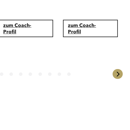
zum Coach-
zum Coach-
Profil
Profil