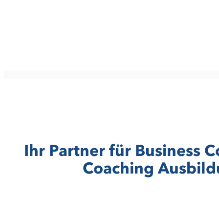
Ihr Partner für Business 
Coaching Ausbild