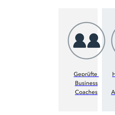
Geprüfte
Business
Coaches
A