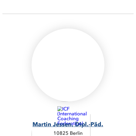
Martin Jessen, Dipl.-Päd.
10825 Berlin