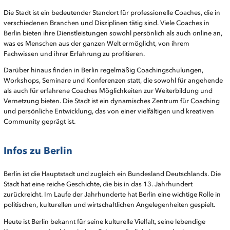
Die Stadt ist ein bedeutender Standort für professionelle Coaches, die in
verschiedenen Branchen und Disziplinen tätig sind. Viele Coaches in
Berlin bieten ihre Dienstleistungen sowohl persönlich als auch online an,
was es Menschen aus der ganzen Welt ermöglicht, von ihrem
Fachwissen und ihrer Erfahrung zu profitieren.
Darüber hinaus finden in Berlin regelmäßig Coachingschulungen,
Workshops, Seminare und Konferenzen statt, die sowohl für angehende
als auch für erfahrene Coaches Möglichkeiten zur Weiterbildung und
Vernetzung bieten. Die Stadt ist ein dynamisches Zentrum für Coaching
und persönliche Entwicklung, das von einer vielfältigen und kreativen
Community geprägt ist.
Infos zu Berlin
Berlin ist die Hauptstadt und zugleich ein Bundesland Deutschlands. Die
Stadt hat eine reiche Geschichte, die bis in das 13. Jahrhundert
zurückreicht. Im Laufe der Jahrhunderte hat Berlin eine wichtige Rolle in
politischen, kulturellen und wirtschaftlichen Angelegenheiten gespielt.
Heute ist Berlin bekannt für seine kulturelle Vielfalt, seine lebendige