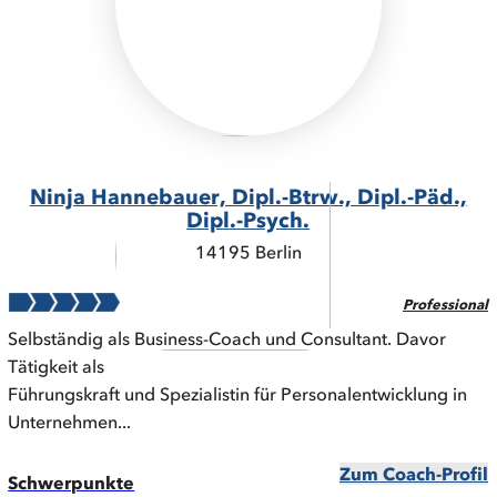
Ninja Hannebauer, Dipl.-Btrw., Dipl.-Päd.,
Dipl.-Psych.
14195 Berlin
Professional
Selbständig als Business-Coach und Consultant. Davor
Tätigkeit als
Führungskraft und Spezialistin für Personalentwicklung in
Unternehmen...
Zum Coach-Profil
Schwerpunkte