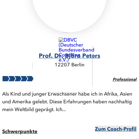
Prof. Dr. Björn Peters
12207 Berlin
Professional
Als Kind und junger Erwachsener habe ich in Afrika, Asien
und Amerika gelebt. Diese Erfahrungen haben nachhaltig
mein Weltbild geprägt. Ich...
Zum Coach-Profil
Schwerpunkte