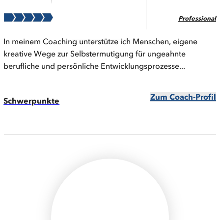
Professional
In meinem Coaching unterstütze ich Menschen, eigene
kreative Wege zur Selbstermutigung für ungeahnte
berufliche und persönliche Entwicklungsprozesse...
Zum Coach-Profil
Schwerpunkte