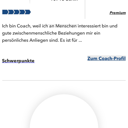
Premium
Ich bin Coach, weil ich an Menschen interessiert bin und
gute zwischenmenschliche Beziehungen mir ein
persönliches Anliegen sind. Es ist für ...
Zum Coach-Profil
Schwerpunkte