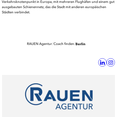
Verkehrsknotenpunkt in Europa, mit mehreren Flughäfen und einem gut
ausgebauten Schienennetz, das die Stadt mit anderen europäischen
Städten verbindet.
RAUEN Agentur
Coach finden
Berlin