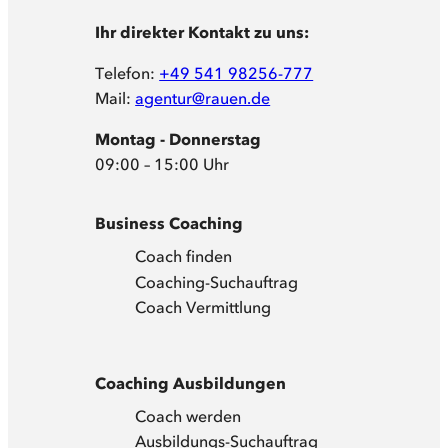
Ihr direkter Kontakt zu uns:
Telefon:
+49 541 98256-777
Mail:
agentur@rauen.de
Montag - Donnerstag
09:00 – 15:00 Uhr
Business Coaching
Coach finden
Coaching-Suchauftrag
Coach Vermittlung
Coaching Ausbildungen
Coach werden
Ausbildungs-Suchauftrag