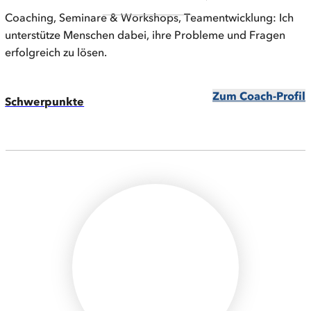
Coaching, Seminare & Workshops, Teamentwicklung: Ich
unterstütze Menschen dabei, ihre Probleme und Fragen
erfolgreich zu lösen.
Zum Coach-Profil
Schwerpunkte