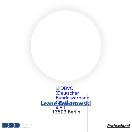
Leane Zaborowski
13503 Berlin
Professional