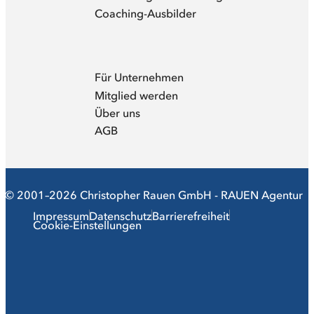
Coaching-Ausbilder
Für Unternehmen
Mitglied werden
Über uns
AGB
© 2001–2026 Christopher Rauen GmbH - RAUEN Agentur
Impressum
Datenschutz
Barrierefreiheit
Cookie-Einstellungen