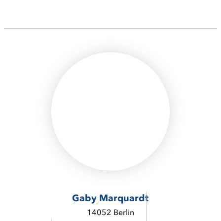
Gaby Marquardt
14052 Berlin