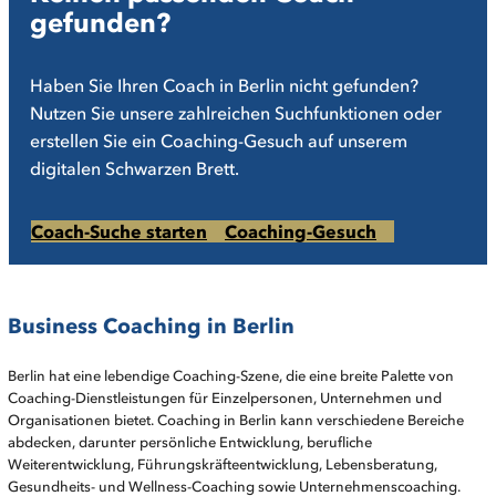
gefunden?
Haben Sie Ihren Coach in Berlin nicht gefunden?
Nutzen Sie unsere zahlreichen Suchfunktionen oder
erstellen Sie ein Coaching-Gesuch auf unserem
digitalen Schwarzen Brett.
Coach-Suche starten
Coaching-Gesuch
Business Coaching in Berlin
Berlin hat eine lebendige Coaching-Szene, die eine breite Palette von
Coaching-Dienstleistungen für Einzelpersonen, Unternehmen und
Organisationen bietet. Coaching in Berlin kann verschiedene Bereiche
abdecken, darunter persönliche Entwicklung, berufliche
Weiterentwicklung, Führungskräfteentwicklung, Lebensberatung,
Gesundheits- und Wellness-Coaching sowie Unternehmenscoaching.