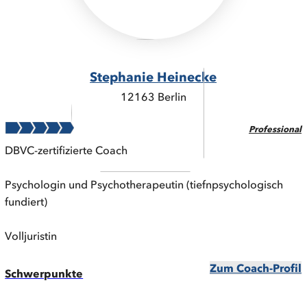
Stephanie Heinecke
12163 Berlin
Professional
DBVC-zertifizierte Coach
Psychologin und Psychotherapeutin (tiefnpsychologisch
fundiert)
Volljuristin
Zum Coach-Profil
Schwerpunkte