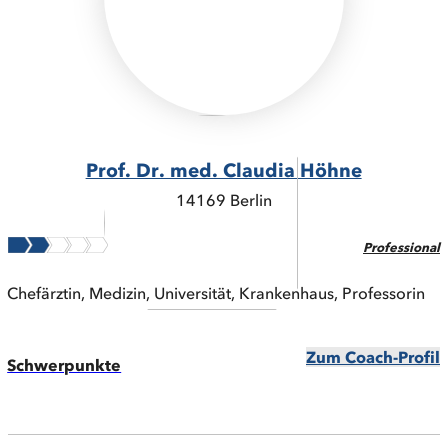
Prof. Dr. med. Claudia Höhne
14169 Berlin
Professional
Chefärztin, Medizin, Universität, Krankenhaus, Professorin
Zum Coach-Profil
Schwerpunkte