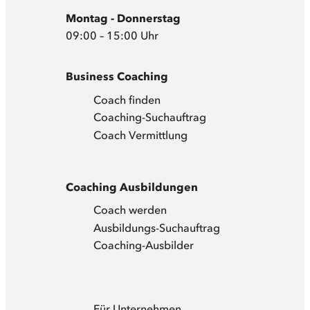
Montag - Donnerstag
09:00 – 15:00 Uhr
Business Coaching
Coach finden
Coaching-Suchauftrag
Coach Vermittlung
Coaching Ausbildungen
Coach werden
Ausbildungs-Suchauftrag
Coaching-Ausbilder
Für Unternehmen