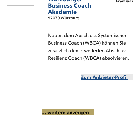
Premium
Business Coach
Akademie
97070 Würzburg
Neben dem Abschluss Systemischer
Business Coach (WBCA) können Sie
zusätzlich den erweiterten Abschluss
Resilienz Coach (WBCA) absolvieren.
Zum Anbieter-Profil
... weitere anzeigen