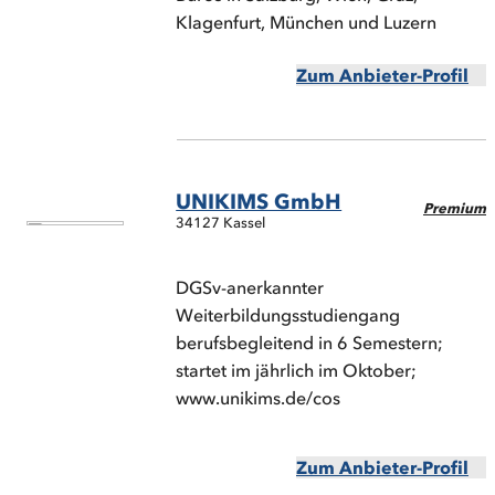
Klagenfurt, München und Luzern
Zum Anbieter-Profil
UNIKIMS GmbH
Premium
34127 Kassel
DGSv-anerkannter
Weiterbildungsstudiengang
berufsbegleitend in 6 Semestern;
startet im jährlich im Oktober;
www.unikims.de/cos
Zum Anbieter-Profil