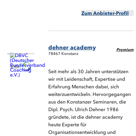
Zum Anbieter-Profil
dehner academy
Premium
78467 Konstanz
Seit mehr als 30 Jahren unterstützen
wir mit Leidenschaft, Expertise und
Erfahrung Menschen dabei, sich
weiterzuentwickeln. Hervorgegangen
aus den Konstanzer Seminaren, die
Dipl. Psych. Ulrich Dehner 1986
gründete, ist die dehner academy
heute Experte für
Organisationsentwicklung und