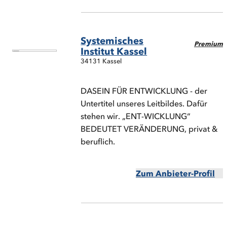
Systemisches
Premium
Institut Kassel
34131 Kassel
DASEIN FÜR ENTWICKLUNG - der
Untertitel unseres Leitbildes. Dafür
stehen wir. „ENT-WICKLUNG“
BEDEUTET VERÄNDERUNG, privat &
beruflich.
Zum Anbieter-Profil