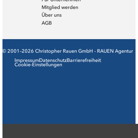
Mitglied werden
Über uns
AGB
© 2001–2026 Christopher Rauen GmbH - RAUEN Agentur
Impressum
Datenschutz
Barrierefreiheit
Cookie-Einstellungen