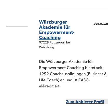
Würzburger
Premium
Akademie für
Empowerment-
Coaching
97228 Rottendorf bei
Würzburg
Die Würzburger Akademie für
Empowerment-Coaching bietet seit
1999 Coachausbildungen (Business &
Life Coach) an und ist EASC-
akkreditiert.
Zum Anbieter-Profil