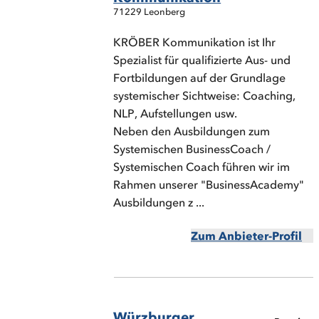
71229 Leonberg
KRÖBER Kommunikation ist Ihr
Spezialist für qualifizierte Aus- und
Fortbildungen auf der Grundlage
systemischer Sichtweise: Coaching,
NLP, Aufstellungen usw.
Neben den Ausbildungen zum
Systemischen BusinessCoach /
Systemischen Coach führen wir im
Rahmen unserer "BusinessAcademy"
Ausbildungen z ...
Zum Anbieter-Profil
Würzburger