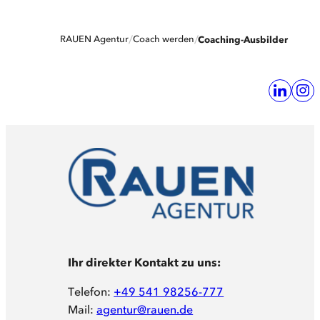
RAUEN Agentur
Coach werden
Coaching-Ausbilder
Ihr direkter Kontakt zu uns:
Telefon:
+49 541 98256-777
Mail:
agentur@rauen.de