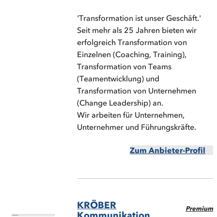
'Transformation ist unser Geschäft.'
Seit mehr als 25 Jahren bieten wir
erfolgreich Transformation von
Einzelnen (Coaching, Training),
Transformation von Teams
(Teamentwicklung) und
Transformation von Unternehmen
(Change Leadership) an.
Wir arbeiten für Unternehmen,
Unternehmer und Führungskräfte.
Zum Anbieter-Profil
KRÖBER
Premium
Kommunikation