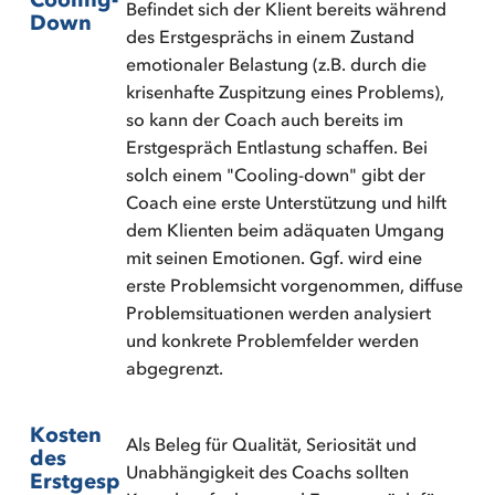
Befindet sich der Klient bereits während
Down
des Erstgesprächs in einem Zustand
emotionaler Belastung (z.B. durch die
krisenhafte Zuspitzung eines Problems),
so kann der Coach auch bereits im
Erstgespräch Entlastung schaffen. Bei
solch einem "Cooling-down" gibt der
Coach eine erste Unterstützung und hilft
dem Klienten beim adäquaten Umgang
mit seinen Emotionen. Ggf. wird eine
erste Problemsicht vorgenommen, diffuse
Problemsituationen werden analysiert
und konkrete Problemfelder werden
abgegrenzt.
Kosten
Als Beleg für Qualität, Seriosität und
des
Unabhängigkeit des Coachs sollten
Erstgesp