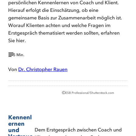
persönlichen Kennenlernen von Coach und Klient.
Hierauf erfolgt die Einschätzung, ob eine
gemeinsame Basis zur Zusammenarbeit möglich ist.
Worauf Klienten achten und welche Fragen im
Erstgespräch thematisiert werden sollten, erfahren
Sie hier.
5 Min.
Von
Dr. Christopher Rauen
©
ESB Professional/Shutterstock.com
Kennenl
ernen
Dem Erstgespräch zwischen Coach und
und