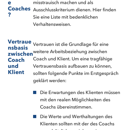
e
misstrauisch machen und als
Coaches
Ausschlusskriterium dienen. Hier finden
?
Sie eine Liste mit bedenklichen
Verhaltensweisen.
Vertraue
Vertrauen ist die Grundlage für eine
nsbasis
weitere Arbeitsbeziehung zwischen
zwischen
Coach und Klient. Um eine tragfähige
Coach
und
Vertrauensbasis aufbauen zu können,
Klient
sollten folgende Punkte im Erstgespräch
geklärt werden:
Die Erwartungen des Klienten müssen
mit den realen Möglichkeiten des
Coachs übereinstimmen.
Die Werte und Werthaltungen des
Klienten sollten mit der des Coachs