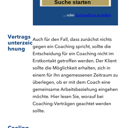
Suche starten
... oder
Suchauftrag erstellen
Vertrags
Auch für den Fall, dass zunächst nichts
unterzeic
gegen ein Coaching spricht, sollte die
hnung
Entscheidung für ein Coaching nicht im
Erstkontakt getroffen werden. Der Klient
sollte die Möglichkeit erhalten, sich in
einem für ihn angemessenen Zeitraum zu
überlegen, ob er mit dem Coach eine
gemeinsame Arbeitsbeziehung eingehen
möchte. Hier lesen Sie, worauf bei
Coaching-Verträgen geachtet werden
sollte.
Cooling-