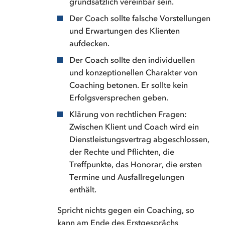
grundsätzlich vereinbar sein.
Der Coach sollte falsche Vorstellungen
und Erwartungen des Klienten
aufdecken.
Der Coach sollte den individuellen
und konzeptionellen Charakter von
Coaching betonen. Er sollte kein
Erfolgsversprechen geben.
Klärung von rechtlichen Fragen:
Zwischen Klient und Coach wird ein
Dienstleistungsvertrag abgeschlossen,
der Rechte und Pflichten, die
Treffpunkte, das Honorar, die ersten
Termine und Ausfallregelungen
enthält.
Spricht nichts gegen ein Coaching, so
kann am Ende des Erstgesprächs