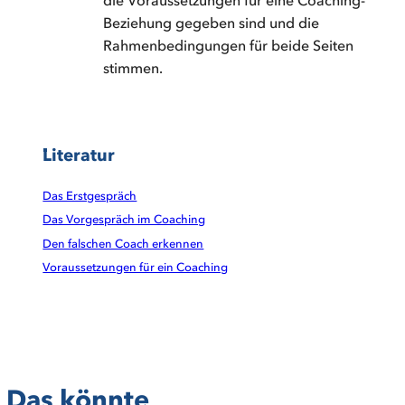
Beziehung gegeben sind und die
Rahmenbedingungen für beide Seiten
stimmen.
Literatur
Das Erstgespräch
Das Vorgespräch im Coaching
Den falschen Coach erkennen
Voraussetzungen für ein Coaching
Das könnte