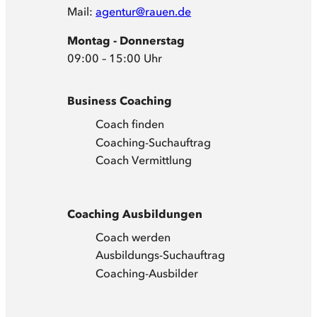
Mail:
agentur@rauen.de
Montag - Donnerstag
09:00 – 15:00 Uhr
Business Coaching
Coach finden
Coaching-Suchauftrag
Coach Vermittlung
Coaching Ausbildungen
Coach werden
Ausbildungs-Suchauftrag
Coaching-Ausbilder