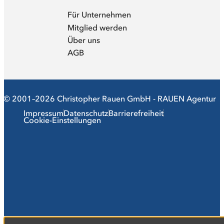
Für Unternehmen
Mitglied werden
Über uns
AGB
© 2001–2026 Christopher Rauen GmbH - RAUEN Agentur
Impressum
Datenschutz
Barrierefreiheit
Cookie-Einstellungen