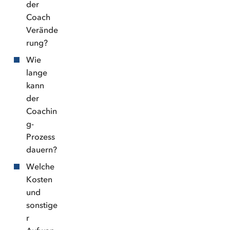
der
Coach
Verände
rung?
Wie
lange
kann
der
Coachin
g-
Prozess
dauern?
Welche
Kosten
und
sonstige
r