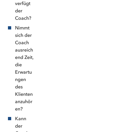
verfügt
der
Coach?
Nimmt
sich der
Coach
ausreich
end Zeit,
die
Erwartu
ngen
des
Klienten
anzuhör
en?
Kann
der