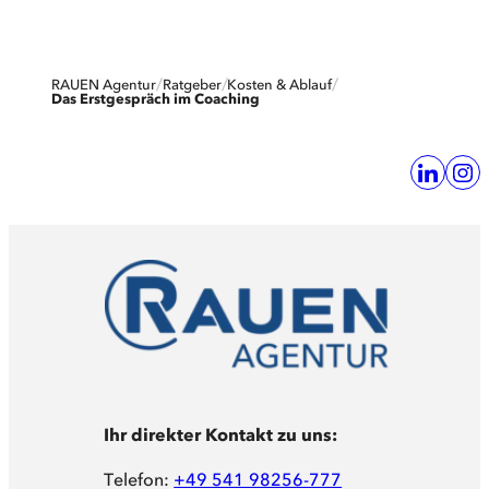
RAUEN Agentur
Ratgeber
Kosten & Ablauf
Das Erstgespräch im Coaching
Ihr direkter Kontakt zu uns:
Telefon:
+49 541 98256-777