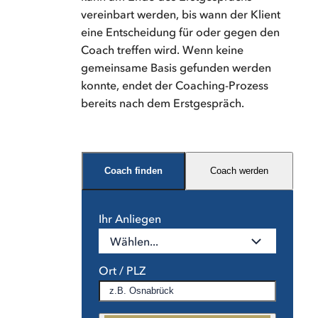
vereinbart werden, bis wann der Klient
eine Entscheidung für oder gegen den
Coach treffen wird. Wenn keine
gemeinsame Basis gefunden werden
konnte, endet der Coaching-Prozess
bereits nach dem Erstgespräch.
Coach finden
Coach werden
Ihr Anliegen
Wählen...
Ort / PLZ