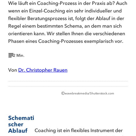
Wie läuft ein Coaching-Prozess in der Praxis ab? Auch
wenn ein Einzel-Coaching ein sehr individueller und
flexibler Beratungsprozess ist, folgt der Ablauf in der
Regel einem bestimmten Schema, an dem man sich
orientieren kann. Wir stellen Ihnen die verschiedenen
Phasen eines Coaching-Prozesses exemplarisch vor.
2 Min.
Von
Dr. Christopher Rauen
©
wavebreakmedia/Shutterstock.com
Schemati
scher
Coaching ist ein flexibles Instrument der
Ablauf