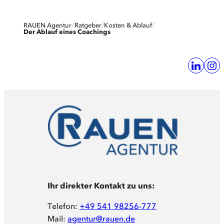
RAUEN Agentur
Ratgeber
Kosten & Ablauf
Der Ablauf eines Coachings
Ihr direkter Kontakt zu uns:
Telefon:
+49 541 98256-777
Mail:
agentur@rauen.de