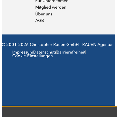
Für Unternehmen
Mitglied werden
Über uns
AGB
© 2001–2026 Christopher Rauen GmbH - RAUEN Agentur
Impressum
Datenschutz
Barrierefreiheit
Cookie-Einstellungen