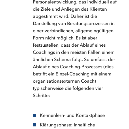
Personalentwicklung, das individuell auf
die Ziele und Anliegen des Klienten
abgestimmt wird. Daher ist die
Darstellung von Beratungsprozessen in
einer verbindlichen, allgemeingültigen
Form nicht möglich. Es ist aber
festzustellen, dass der Ablauf eines
Coachings in den meisten Fällen einem
ähnlichen Schema folgt. So umfasst der
Ablauf eines Coaching-Prozesses (dies
betrifft ein Einzel-Coaching mit einem
organisationsexternen Coach)
typischerweise die folgenden vier
Schritte:
Kennenlern- und Kontaktphase
Klärungsphase: Inhaltliche