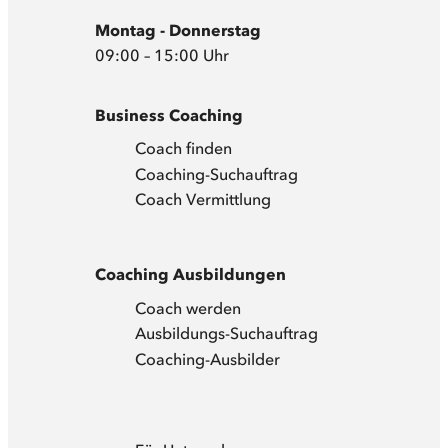
Montag - Donnerstag
09:00 – 15:00 Uhr
Business Coaching
Coach finden
Coaching-Suchauftrag
Coach Vermittlung
Coaching Ausbildungen
Coach werden
Ausbildungs-Suchauftrag
Coaching-Ausbilder