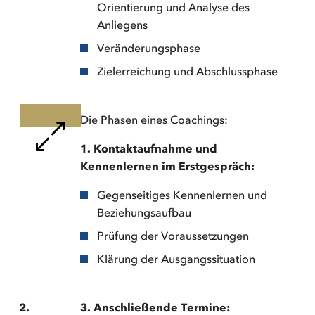
Orientierung und Analyse des
Anliegens
Veränderungsphase
Zielerreichung und Abschlussphase
Die Phasen eines Coachings:
1. Kontaktaufnahme und
Kennenlernen im Erstgespräch:
Gegenseitiges Kennenlernen und
Beziehungsaufbau
Prüfung der Voraussetzungen
Klärung der Ausgangssituation
2.
3. Anschließende Termine: