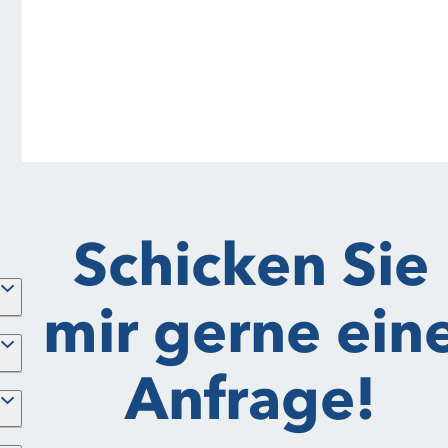
Schicken Sie
mir gerne ein
Anfrage!