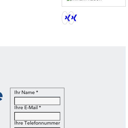
e
Ihr Name
*
Ihre E-Mail
*
Ihre Telefonnummer