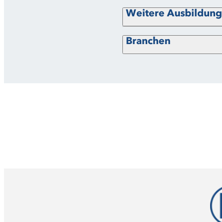
Weitere Ausbildun
Branchen