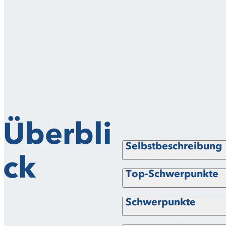
Überbli
Selbstbeschreibung
ck
Top-Schwerpunkte
Schwerpunkte