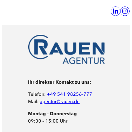
Ihr direkter Kontakt zu uns:
Telefon:
+49 541 98256-777
Mail:
agentur@rauen.de
Montag - Donnerstag
09:00 – 15:00 Uhr