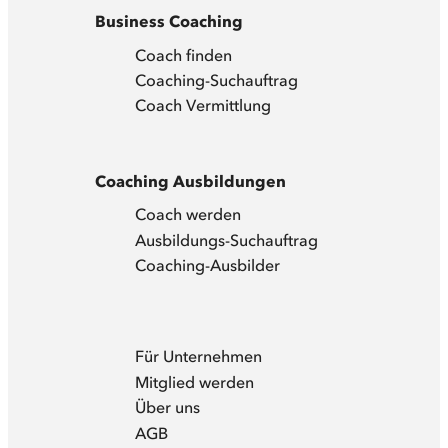
Business Coaching
Coach finden
Coaching-Suchauftrag
Coach Vermittlung
Coaching Ausbildungen
Coach werden
Ausbildungs-Suchauftrag
Coaching-Ausbilder
Für Unternehmen
Mitglied werden
Über uns
AGB