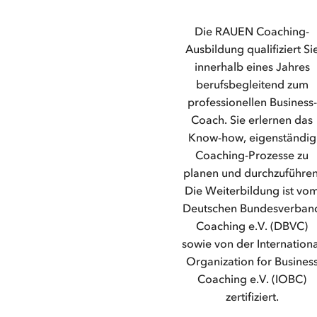
Die RAUEN Coaching-
Ausbildung qualifiziert Si
innerhalb eines Jahres
berufsbegleitend zum
professionellen Business-
Coach. Sie erlernen das
Know-how, eigenständig
Coaching-Prozesse zu
planen und durchzuführen
Die Weiterbildung ist vo
Deutschen Bundesverban
Coaching e.V. (DBVC)
sowie von der Internationa
Organization for Busines
Coaching e.V. (IOBC)
zertifiziert.