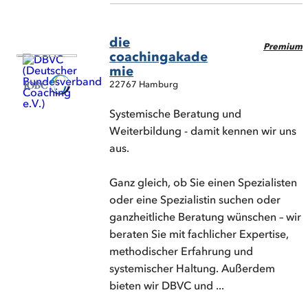
die
Premium
coachingakade
mie
22767 Hamburg
Systemische Beratung und
Weiterbildung - damit kennen wir uns
aus.
Ganz gleich, ob Sie einen Spezialisten
oder eine Spezialistin suchen oder
ganzheitliche Beratung wünschen – wir
beraten Sie mit fachlicher Expertise,
methodischer Erfahrung und
systemischer Haltung. Außerdem
bieten wir DBVC und ...