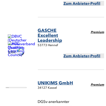
Zum Anbieter-Profil
GASCHE
Premium
Excellent
Leadership
53773 Hennef
Zum Anbieter-Profil
UNIKIMS GmbH
Premium
34127 Kassel
DGSv-anerkannter