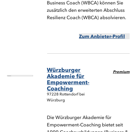
Business Coach (WBCA) können Sie
zusätzlich den erweiterten Abschluss
Resilienz Coach (WBCA) absolvieren.
Zum Anbieter-Profil
Würzburger
Premium
Akademie für
Empowerment-
Coaching
97228 Rottendorf bei
Würzburg
Die Würzburger Akademie für
Empowerment-Coaching bietet seit