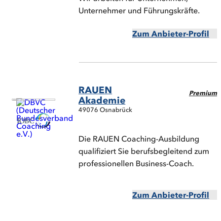
Unternehmer und Führungskräfte.
Zum Anbieter-Profil
RAUEN
Premium
Akademie
49076 Osnabrück
Die RAUEN Coaching-Ausbildung
qualifiziert Sie berufsbegleitend zum
professionellen Business-Coach.
Zum Anbieter-Profil