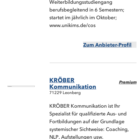
Weiterbildungsstudiengang
berufsbegleitend in 6 Semestern;
startet im jährlich im Oktober;
www.unikims.de/cos
Zum Anbieter-Profil
KRÖBER
Premium
Kommunikation
71229 Leonberg
KRÖBER Kommunikation ist Ihr
Spezialist für qualifizierte Aus- und
Fortbildungen auf der Grundlage
systemischer Sichtweise: Coaching,
NLP, Aufstellungen usw.