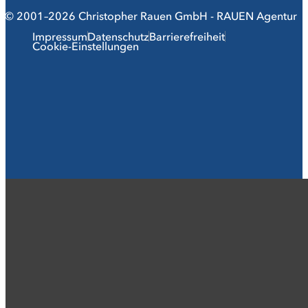
© 2001–2026 Christopher Rauen GmbH - RAUEN Agentur
Impressum
Datenschutz
Barrierefreiheit
Cookie-Einstellungen