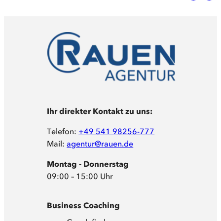
Ihr direkter Kontakt zu uns:
Telefon:
+49 541 98256-777
Mail:
agentur@rauen.de
Montag - Donnerstag
09:00 – 15:00 Uhr
Business Coaching