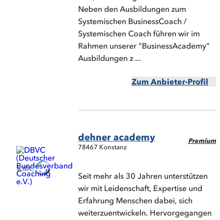
Neben den Ausbildungen zum
Systemischen BusinessCoach /
Systemischen Coach führen wir im
Rahmen unserer "BusinessAcademy"
Ausbildungen z ...
Zum Anbieter-Profil
dehner academy
Premium
78467 Konstanz
Seit mehr als 30 Jahren unterstützen
wir mit Leidenschaft, Expertise und
Erfahrung Menschen dabei, sich
weiterzuentwickeln. Hervorgegangen