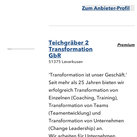
Zum Anbieter-Profil
Teichgräber 2
Premium
Transformation
GbR
51375 Leverkusen
'Transformation ist unser Geschäft.'
Seit mehr als 25 Jahren bieten wir
erfolgreich Transformation von
Einzelnen (Coaching, Training),
Transformation von Teams
(Teamentwicklung) und
Transformation von Unternehmen
(Change Leadership) an.
Wir arbeiten für Unternehmen,