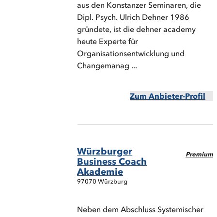
aus den Konstanzer Seminaren, die
Dipl. Psych. Ulrich Dehner 1986
gründete, ist die dehner academy
heute Experte für
Organisationsentwicklung und
Changemanag ...
Zum Anbieter-Profil
Würzburger
Premium
Business Coach
Akademie
97070 Würzburg
Neben dem Abschluss Systemischer