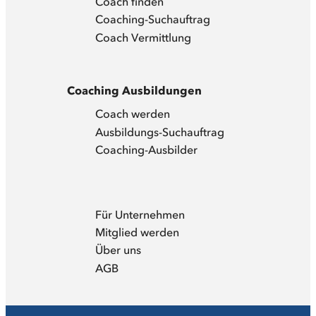
Coach finden
Coaching-Suchauftrag
Coach Vermittlung
Coaching Ausbildungen
Coach werden
Ausbildungs-Suchauftrag
Coaching-Ausbilder
Für Unternehmen
Mitglied werden
Über uns
AGB