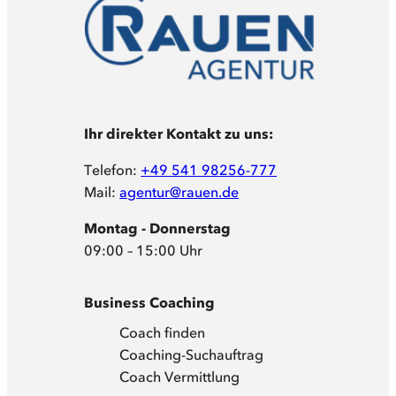
Ihr direkter Kontakt zu uns:
Telefon:
+49 541 98256-777
Mail:
agentur@rauen.de
Montag - Donnerstag
09:00 – 15:00 Uhr
Business Coaching
Coach finden
Coaching-Suchauftrag
Coach Vermittlung