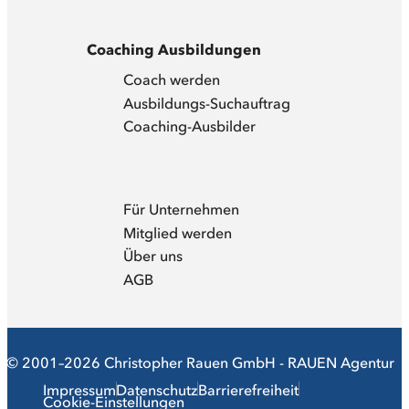
Coaching Ausbildungen
Coach werden
Ausbildungs-Suchauftrag
Coaching-Ausbilder
Für Unternehmen
Mitglied werden
Über uns
AGB
© 2001–2026 Christopher Rauen GmbH - RAUEN Agentur
Impressum
Datenschutz
Barrierefreiheit
Cookie-Einstellungen