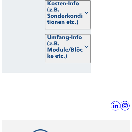
Kosten-Info
(z.B.
Sonderkondi
tionen etc.)
Umfang-Info
(z.B.
Module/Blöc
ke etc.)