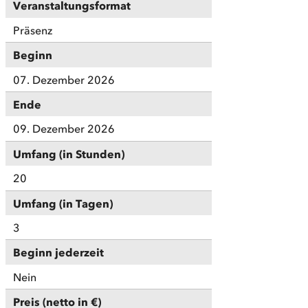
Veranstaltungsformat
Präsenz
Beginn
07. Dezember 2026
Ende
09. Dezember 2026
Umfang (in Stunden)
20
Umfang (in Tagen)
3
Beginn jederzeit
Nein
Preis (netto in €)