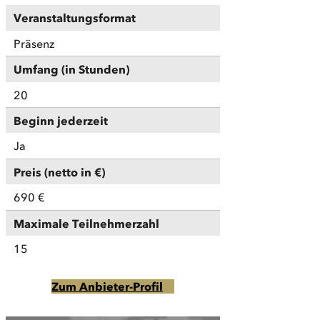
Veranstaltungsformat
Präsenz
Umfang (in Stunden)
20
Beginn jederzeit
Ja
Preis (netto in €)
690 €
Maximale Teilnehmerzahl
15
Zum Anbieter-Profil