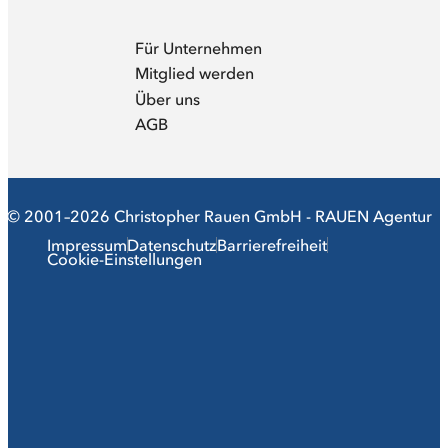
Für Unternehmen
Mitglied werden
Über uns
AGB
© 2001–2026 Christopher Rauen GmbH - RAUEN Agentur
Impressum
Datenschutz
Barrierefreiheit
Cookie-Einstellungen