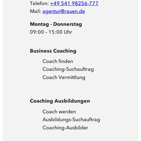
Telefon:
+49 541 98256-777
Mail:
agentur@rauen.de
Montag - Donnerstag
09:00 – 15:00 Uhr
Business Coaching
Coach finden
Coaching-Suchauftrag
Coach Vermittlung
Coaching Ausbildungen
Coach werden
Ausbildungs-Suchauftrag
Coaching-Ausbilder