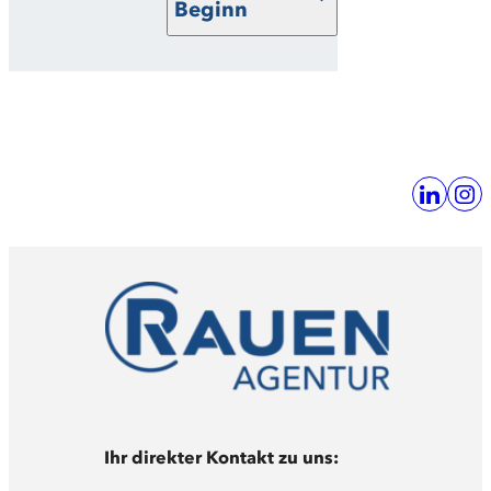
Beginn
Ihr direkter Kontakt zu uns: