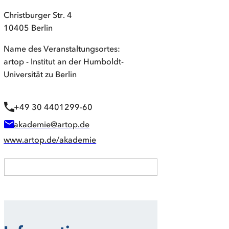
Christburger Str. 4
10405 Berlin
Name des Veranstaltungsortes:
artop - Institut an der Humboldt-
Universität zu Berlin
+49 30 4401299-60
akademie@artop.de
www.artop.de/akademie