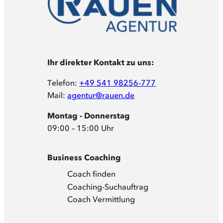
Ihr direkter Kontakt zu uns:
Telefon:
+49 541 98256-777
Mail:
agentur@rauen.de
Montag - Donnerstag
09:00 – 15:00 Uhr
Business Coaching
Coach finden
Coaching-Suchauftrag
Coach Vermittlung