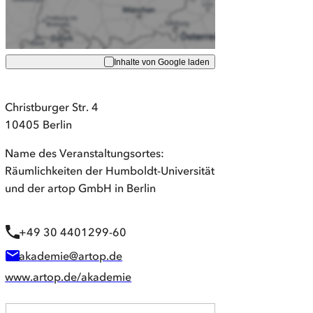
Inhalte von Google laden
Christburger Str. 4
10405 Berlin
Name des Veranstaltungsortes:
Räumlichkeiten der Humboldt-Universität
und der artop GmbH in Berlin
+49 30 4401299-60
akademie@artop.de
www.artop.de/akademie