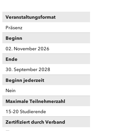
Veranstaltungsformat
Präsenz
Beginn
02. November 2026
Ende
30. September 2028
Beginn jederzeit
Nein
Maximale Teilnehmerzahl
15-20 Studierende
Zertifiziert durch Verband