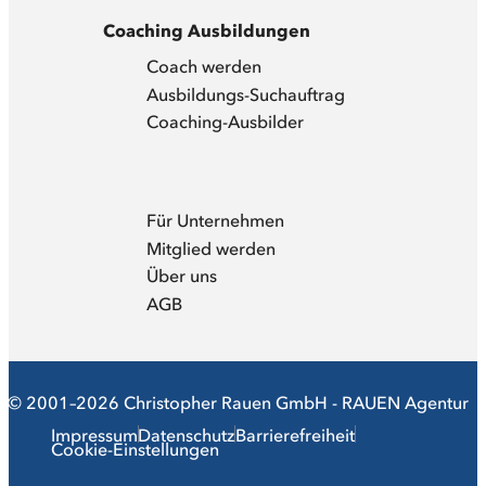
Coaching Ausbildungen
Coach werden
Ausbildungs-Suchauftrag
Coaching-Ausbilder
Für Unternehmen
Mitglied werden
Über uns
AGB
© 2001–2026 Christopher Rauen GmbH - RAUEN Agentur
Impressum
Datenschutz
Barrierefreiheit
Cookie-Einstellungen