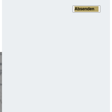
Absenden