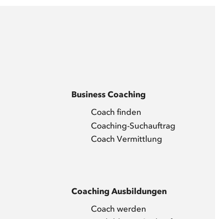
Business Coaching
Coach finden
Coaching-Suchauftrag
Coach Vermittlung
Coaching Ausbildungen
Coach werden