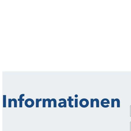
Informationen