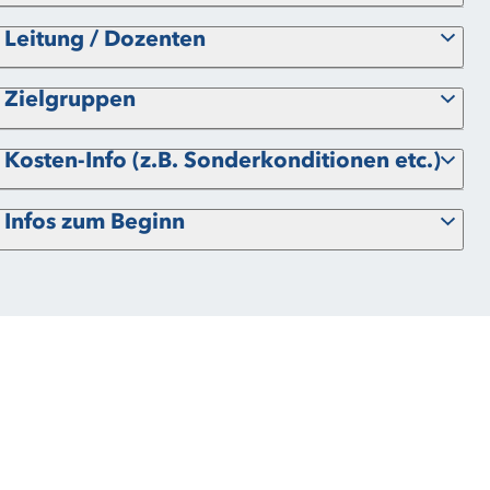
Leitung / Dozenten
Zielgruppen
Kosten-Info (z.B. Sonderkonditionen etc.)
Infos zum Beginn