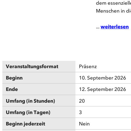
dem essenziell
Menschen in di
...
weiterlesen
Veranstaltungsformat
Präsenz
Beginn
10. September 2026
Ende
12. September 2026
Umfang (in Stunden)
20
Umfang (in Tagen)
3
Beginn jederzeit
Nein