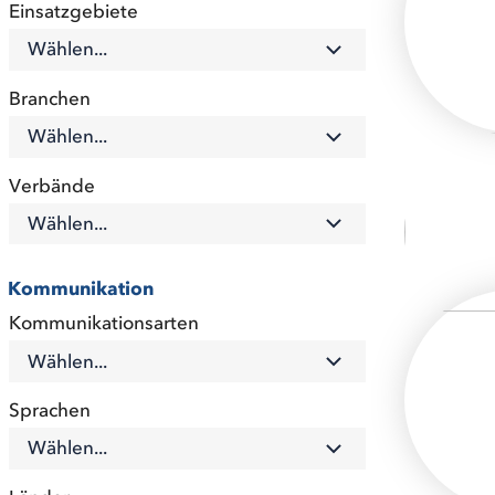
Einsatzgebiete
Wählen...
Branchen
Wählen...
Verbände
Wählen...
Kommunikation
Kommunikationsarten
Wählen...
Sprachen
Wählen...