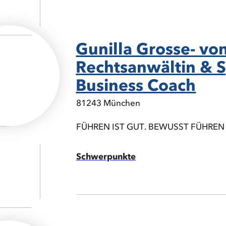
Gunilla Grosse- vo
Rechtsanwältin & 
Business Coach
81243 München
FÜHREN IST GUT. BEWUSST FÜHREN 
Schwerpunkte