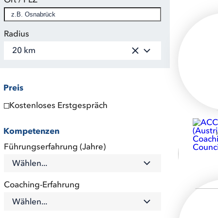
Radius
20 km
Preis
Kostenloses Erstgespräch
Kompetenzen
Führungserfahrung (Jahre)
Wählen...
Coaching-Erfahrung
Wählen...