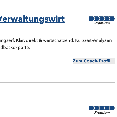
-Verwaltungswirt
Premium
ngserf. Klar, direkt & wertschätzend. Kurzzeit-Analysen
dbackexperte.
Zum Coach-Profil
Premium