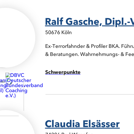
Ralf Gasche, Dipl.
50676 Köln
Ex-Terrorfahnder & Profiler BKA. Führu
& Beratungen. Wahrnehmungs- & Fee
Schwerpunkte
Claudia Elsässer