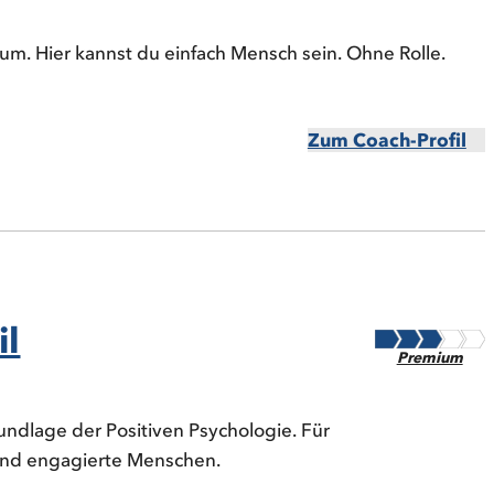
aum. Hier kannst du einfach Mensch sein. Ohne Rolle.
Zum Coach-Profil
il
Premium
rundlage der Positiven Psychologie. Für
und engagierte Menschen.