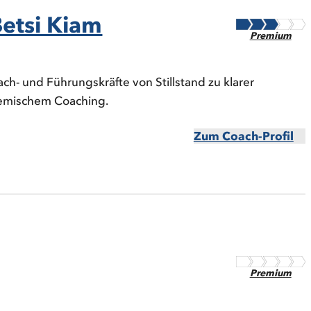
etsi Kiam
Premium
ch- und Führungskräfte von Stillstand zu klarer
temischem Coaching.
Zum Coach-Profil
Premium