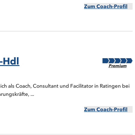
Zum Coach-Profil
-Hdl
Premium
lich als Coach, Consultant und Facilitator in Ratingen bei
ungskräfte, ...
Zum Coach-Profil