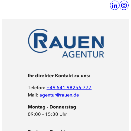
Ihr direkter Kontakt zu uns:
Telefon:
+49 541 98256-777
Mail:
agentur@rauen.de
Montag - Donnerstag
09:00 – 15:00 Uhr