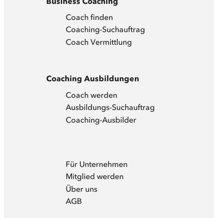
Business Coaching
Coach finden
Coaching-Suchauftrag
Coach Vermittlung
Coaching Ausbildungen
Coach werden
Ausbildungs-Suchauftrag
Coaching-Ausbilder
Für Unternehmen
Mitglied werden
Über uns
AGB