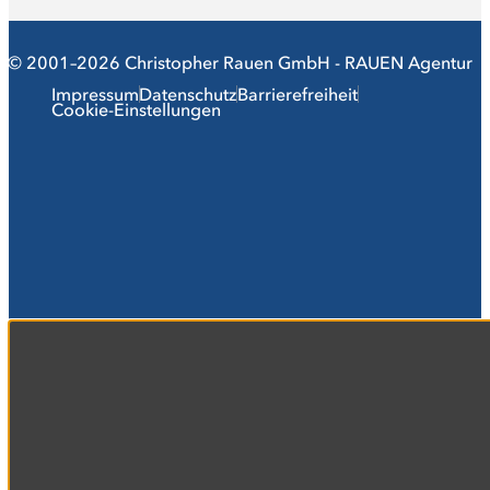
© 2001–2026 Christopher Rauen GmbH - RAUEN Agentur
Impressum
Datenschutz
Barrierefreiheit
Cookie-Einstellungen