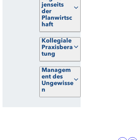
jenseits
der
Planwirtsc
haft
Kollegiale
Praxisbera
tung
Managem
ent des
Ungewisse
n