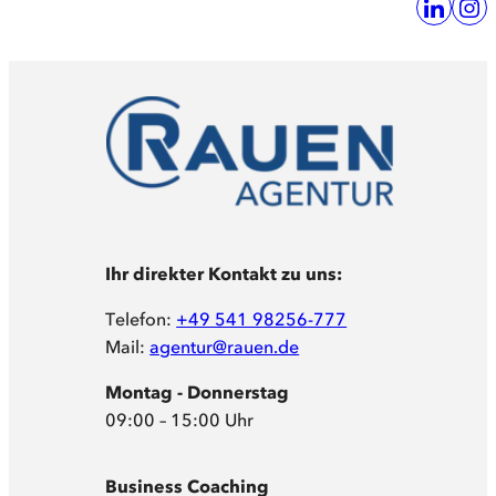
Ihr direkter Kontakt zu uns:
Telefon:
+49 541 98256-777
Mail:
agentur@rauen.de
Montag - Donnerstag
09:00 – 15:00 Uhr
Business Coaching