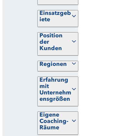
Einsatzgeb
iete
Position
der
Kunden
Regionen
Erfahrung
mit
Unternehm
ensgrößen
Eigene
Coaching-
Räume