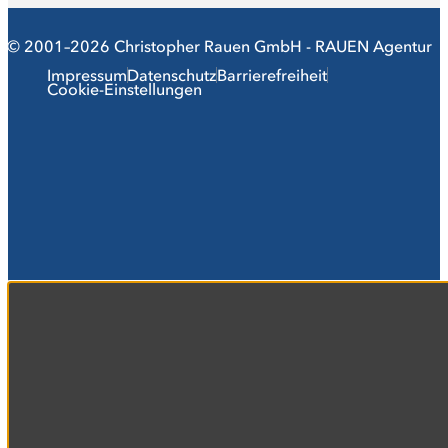
© 2001–2026 Christopher Rauen GmbH - RAUEN Agentur
Impressum
Datenschutz
Barrierefreiheit
Cookie-Einstellungen