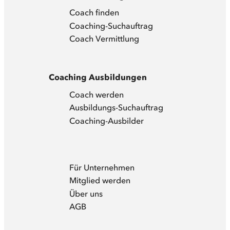
Coach finden
Coaching-Suchauftrag
Coach Vermittlung
Coaching Ausbildungen
Coach werden
Ausbildungs-Suchauftrag
Coaching-Ausbilder
Für Unternehmen
Mitglied werden
Über uns
AGB