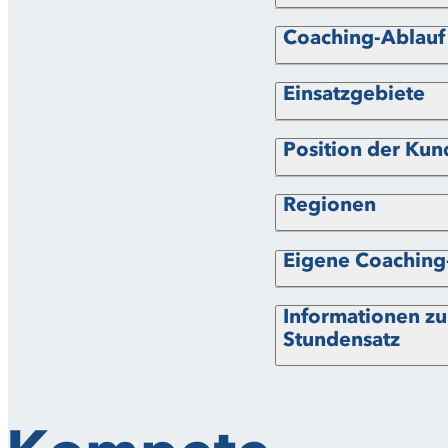
Coaching-Ablauf
Einsatzgebiete
Position der Ku
Regionen
Eigene Coachin
Informationen z
Stundensatz