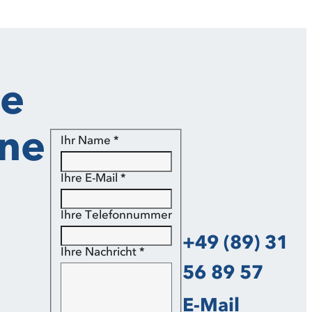
ie
ine
Ihr Name
*
Ihre E-Mail
*
Ihre Telefonnummer
+49 (89) 31
Ihre Nachricht
*
56 89 57
E-Mail