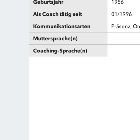
Geburtsjahr
1956
Als Coach tätig seit
01/1996
Kommunikationsarten
Präsenz, On
Muttersprache(n)
Coaching-Sprache(n)