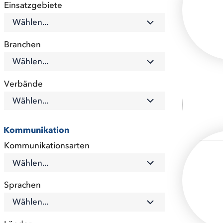
Einsatzgebiete
Wählen...
Branchen
Wählen...
Verbände
Wählen...
Kommunikation
Kommunikationsarten
Wählen...
Sprachen
Wählen...