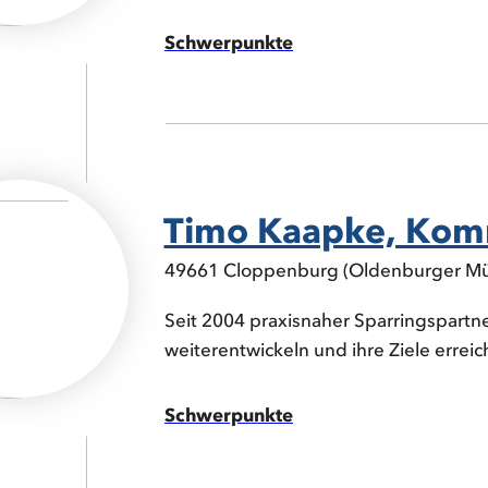
Schwerpunkte
Timo Kaapke, Kom
49661 Cloppenburg (Oldenburger Mü
Seit 2004 praxisnaher Sparringspartne
weiterentwickeln und ihre Ziele erreic
Schwerpunkte