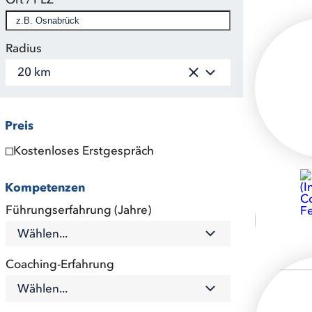
Radius
20 km
Preis
Kostenloses Erstgespräch
Kompetenzen
Führungserfahrung (Jahre)
Wählen...
Coaching-Erfahrung
Wählen...