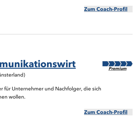
Zum Coach-Profil
munikationswirt
Premium
nsterland)
r für Unternehmer und Nachfolger, die sich
hen wollen.
Zum Coach-Profil