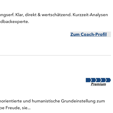
ngserf. Klar, direkt & wertschätzend. Kurzzeit-Analysen
dbackexperte.
Zum Coach-Profil
Premium
enorientierte und humanistische Grundeinstellung zum
 Freude, sie...