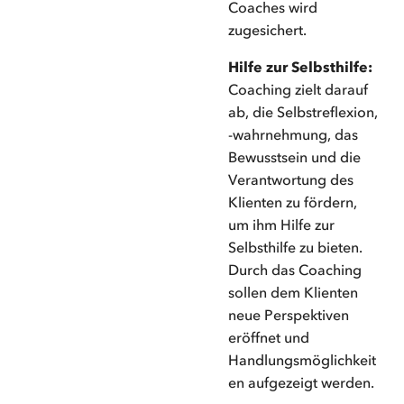
Coaches wird
zugesichert.
Hilfe zur Selbsthilfe:
Coaching zielt darauf
ab, die Selbstreflexion,
-wahrnehmung, das
Bewusstsein und die
Verantwortung des
Klienten zu fördern,
um ihm Hilfe zur
Selbsthilfe zu bieten.
Durch das Coaching
sollen dem Klienten
neue Perspektiven
eröffnet und
Handlungsmöglichkeit
en aufgezeigt werden.