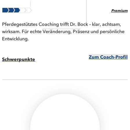
Premium
Pferdegestütztes Coaching trifft Dr. Bock – klar, achtsam,
wirksam. Für echte Veränderung, Präsenz und persönliche
Entwicklung.
Zum Coach-Profil
Schwerpunkte