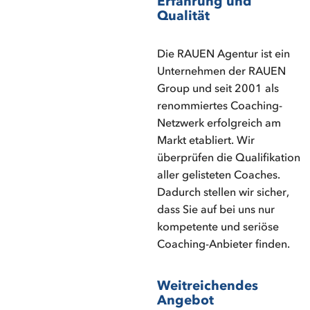
Erfahrung und
Qualität
Die RAUEN Agentur ist ein
Unternehmen der RAUEN
Group und seit 2001 als
renommiertes Coaching-
Netzwerk erfolgreich am
Markt etabliert. Wir
überprüfen die Qualifikation
aller gelisteten Coaches.
Dadurch stellen wir sicher,
dass Sie auf bei uns nur
kompetente und seriöse
Coaching-Anbieter finden.
Weitreichendes
Angebot