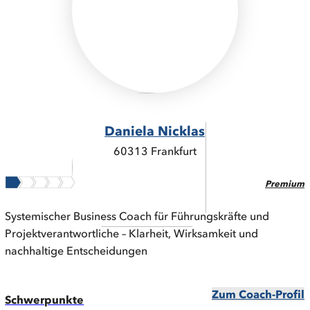
Daniela Nicklas
60313 Frankfurt
Premium
Systemischer Business Coach für Führungskräfte und
Projektverantwortliche – Klarheit, Wirksamkeit und
nachhaltige Entscheidungen
Zum Coach-Profil
Schwerpunkte