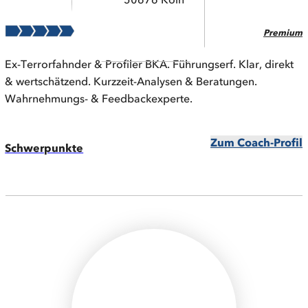
Premium
Ex-Terrorfahnder & Profiler BKA. Führungserf. Klar, direkt
& wertschätzend. Kurzzeit-Analysen & Beratungen.
Wahrnehmungs- & Feedbackexperte.
Zum Coach-Profil
Schwerpunkte