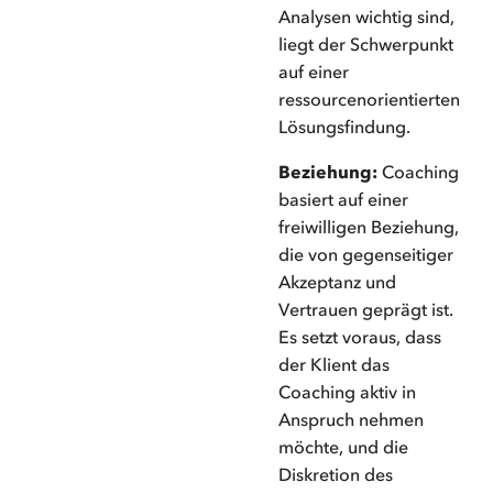
Analysen wichtig sind,
liegt der Schwerpunkt
auf einer
ressourcenorientierten
Lösungsfindung.
Beziehung:
Coaching
basiert auf einer
freiwilligen Beziehung,
die von gegenseitiger
Akzeptanz und
Vertrauen geprägt ist.
Es setzt voraus, dass
der Klient das
Coaching aktiv in
Anspruch nehmen
möchte, und die
Diskretion des