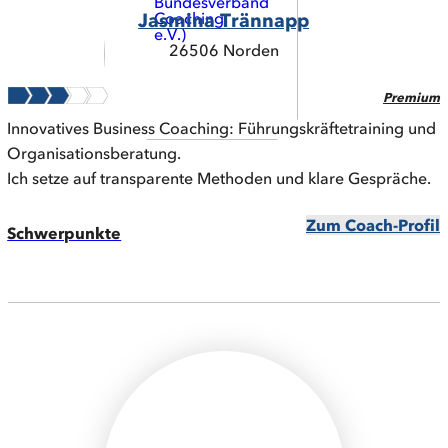
Jasmina Trännapp
26506 Norden
Premium
Innovatives Business Coaching: Führungskräftetraining und
Organisationsberatung.
Ich setze auf transparente Methoden und klare Gespräche.
Zum Coach-Profil
Schwerpunkte