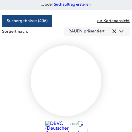
... oder
Suchauftrag erstellen
Suchergebnisse (406)
zur Kartenansicht
RAUEN präsentiert
Sortiert nach: