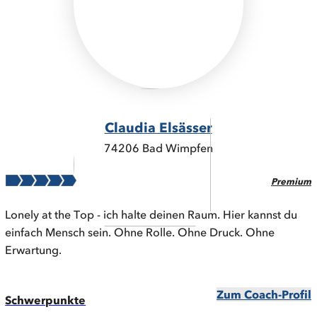
Claudia Elsässer
74206 Bad Wimpfen
Premium
Lonely at the Top - ich halte deinen Raum. Hier kannst du
einfach Mensch sein. Ohne Rolle. Ohne Druck. Ohne
Erwartung.
Zum Coach-Profil
Schwerpunkte