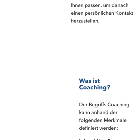
Ihnen passen, um danach
einen persönlichen Kontakt
herzustellen.
Was ist
Coaching?
Der Begriffs Coaching
kann anhand der
folgenden Merkmale
definiert werden: