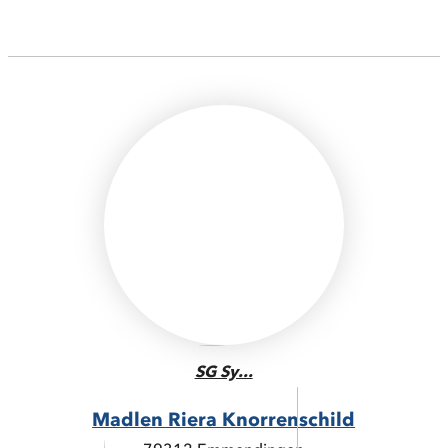
SG Sy...
Madlen Riera Knorrenschild