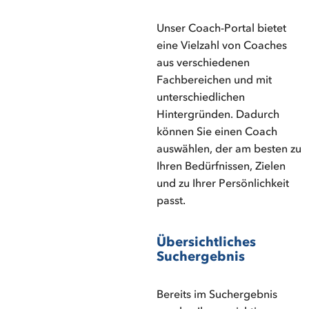
Unser Coach-Portal bietet
eine Vielzahl von Coaches
aus verschiedenen
Fachbereichen und mit
unterschiedlichen
Hintergründen. Dadurch
können Sie einen Coach
auswählen, der am besten zu
Ihren Bedürfnissen, Zielen
und zu Ihrer Persönlichkeit
passt.
Übersichtliches
Suchergebnis
Bereits im Suchergebnis