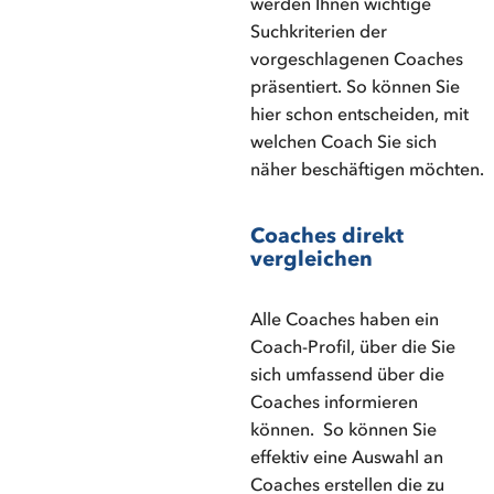
werden Ihnen wichtige
Suchkriterien der
vorgeschlagenen Coaches
präsentiert. So können Sie
hier schon entscheiden, mit
welchen Coach Sie sich
näher beschäftigen möchten.
Coaches direkt
vergleichen
Alle Coaches haben ein
Coach-Profil, über die Sie
sich umfassend über die
Coaches informieren
können. So können Sie
effektiv eine Auswahl an
Coaches erstellen die zu