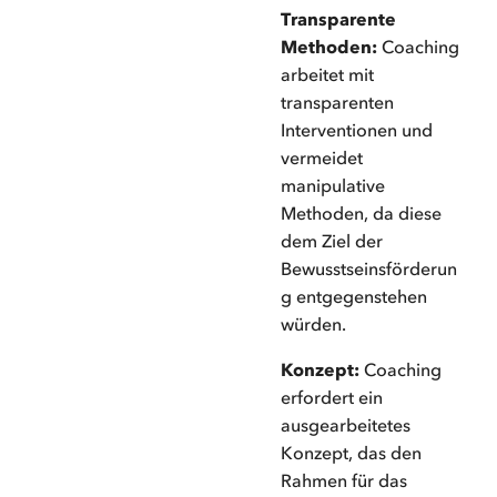
Transparente
Methoden:
Coaching
arbeitet mit
transparenten
Interventionen und
vermeidet
manipulative
Methoden, da diese
dem Ziel der
Bewusstseinsförderun
g entgegenstehen
würden.
Konzept:
Coaching
erfordert ein
ausgearbeitetes
Konzept, das den
Rahmen für das