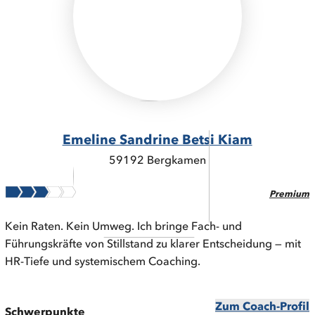
Emeline Sandrine Betsi Kiam
59192 Bergkamen
Premium
Kein Raten. Kein Umweg. Ich bringe Fach- und
Führungskräfte von Stillstand zu klarer Entscheidung — mit
HR-Tiefe und systemischem Coaching.
Zum Coach-Profil
Schwerpunkte