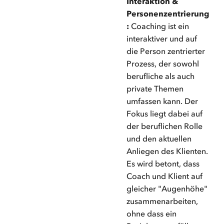
Interaktion &
Personenzentrierung
:
Coaching ist ein
interaktiver und auf
die Person zentrierter
Prozess, der sowohl
berufliche als auch
private Themen
umfassen kann. Der
Fokus liegt dabei auf
der beruflichen Rolle
und den aktuellen
Anliegen des Klienten.
Es wird betont, dass
Coach und Klient auf
gleicher "Augenhöhe"
zusammenarbeiten,
ohne dass ein