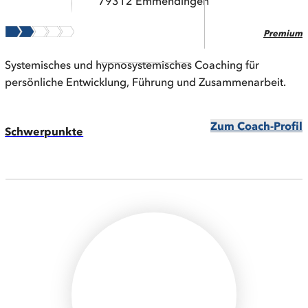
79312 Emmendingen
Premium
Systemisches und hypnosystemisches Coaching für
persönliche Entwicklung, Führung und Zusammenarbeit.
Zum Coach-Profil
Schwerpunkte