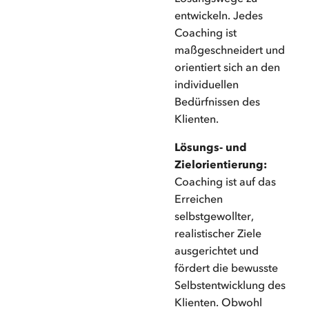
entwickeln. Jedes
Coaching ist
maßgeschneidert und
orientiert sich an den
individuellen
Bedürfnissen des
Klienten.
Lösungs- und
Zielorientierung:
Coaching ist auf das
Erreichen
selbstgewollter,
realistischer Ziele
ausgerichtet und
fördert die bewusste
Selbstentwicklung des
Klienten. Obwohl