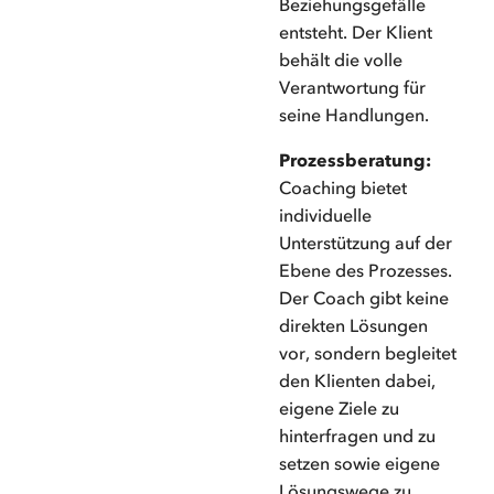
Beziehungsgefälle
entsteht. Der Klient
behält die volle
Verantwortung für
seine Handlungen.
Prozessberatung:
Coaching bietet
individuelle
Unterstützung auf der
Ebene des Prozesses.
Der Coach gibt keine
direkten Lösungen
vor, sondern begleitet
den Klienten dabei,
eigene Ziele zu
hinterfragen und zu
setzen sowie eigene
Lösungswege zu