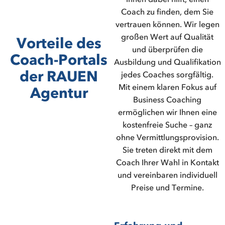
Coach zu finden, dem Sie
vertrauen können. Wir legen
großen Wert auf Qualität
Vorteile des
und überprüfen die
Coach-Portals
Ausbildung und Qualifikation
der RAUEN
jedes Coaches sorgfältig.
Mit einem klaren Fokus auf
Agentur
Business Coaching
ermöglichen wir Ihnen eine
kostenfreie Suche – ganz
ohne Vermittlungsprovision.
Sie treten direkt mit dem
Coach Ihrer Wahl in Kontakt
und vereinbaren individuell
Preise und Termine.