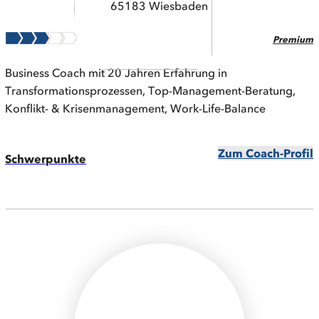
65183 Wiesbaden
Premium
Business Coach mit 20 Jahren Erfahrung in
Transformationsprozessen, Top-Management-Beratung,
Konflikt- & Krisenmanagement, Work-Life-Balance
Zum Coach-Profil
Schwerpunkte