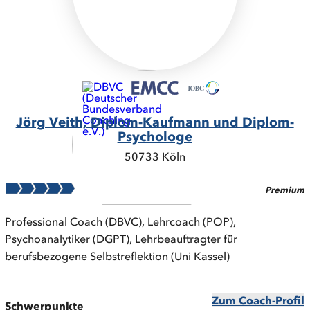
Jörg Veith, Diplom-Kaufmann und Diplom-
Psychologe
50733 Köln
Premium
Professional Coach (DBVC), Lehrcoach (POP),
Psychoanalytiker (DGPT), Lehrbeauftragter für
berufsbezogene Selbstreflektion (Uni Kassel)
Zum Coach-Profil
Schwerpunkte