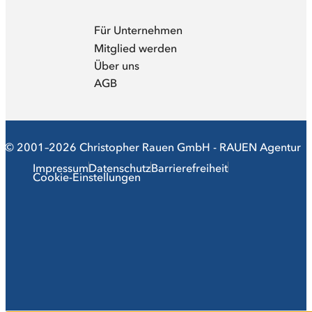
Für Unternehmen
Mitglied werden
Über uns
AGB
© 2001–2026 Christopher Rauen GmbH - RAUEN Agentur
Impressum
Datenschutz
Barrierefreiheit
Cookie-Einstellungen