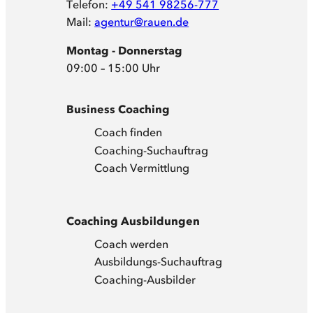
Telefon:
+49 541 98256-777
Mail:
agentur@rauen.de
Montag - Donnerstag
09:00 – 15:00 Uhr
Business Coaching
Coach finden
Coaching-Suchauftrag
Coach Vermittlung
Coaching Ausbildungen
Coach werden
Ausbildungs-Suchauftrag
Coaching-Ausbilder