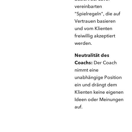
vereinbarten
"Spielregeln", die auf
Vertrauen basieren
und vom Klienten
freiwillig akzeptiert
werden.
Neutralität des
Coachs:
Der Coach
nimmt eine
unabhängige Position
ein und drängt dem
Klienten keine eigenen
Ideen oder Meinungen
auf.