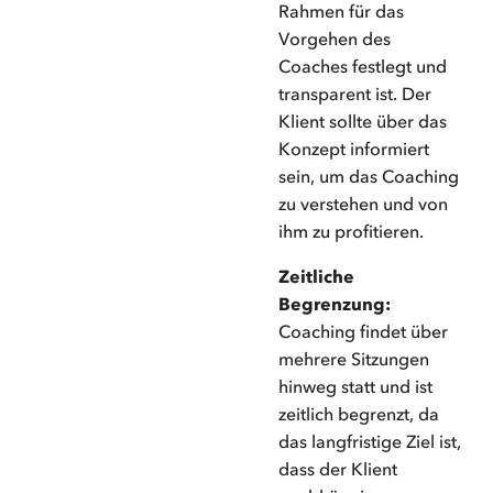
Rahmen für das
Vorgehen des
Coaches festlegt und
transparent ist. Der
Klient sollte über das
Konzept informiert
sein, um das Coaching
zu verstehen und von
ihm zu profitieren.
Zeitliche
Begrenzung:
Coaching findet über
mehrere Sitzungen
hinweg statt und ist
zeitlich begrenzt, da
das langfristige Ziel ist,
dass der Klient