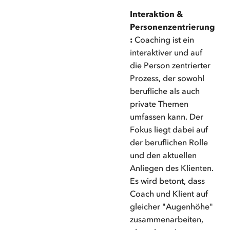
Interaktion &
Personenzentrierung
:
Coaching ist ein
interaktiver und auf
die Person zentrierter
Prozess, der sowohl
berufliche als auch
private Themen
umfassen kann. Der
Fokus liegt dabei auf
der beruflichen Rolle
und den aktuellen
Anliegen des Klienten.
Es wird betont, dass
Coach und Klient auf
gleicher "Augenhöhe"
zusammenarbeiten,