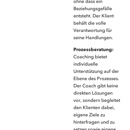
ohne dass ein
Beziehungsgefälle
entsteht. Der Klient
behält die volle
Verantwortung für
seine Handlungen.
Prozessberatung:
Coaching bietet
individuelle
Unterstützung auf der
Ebene des Prozesses.
Der Coach gibt keine
direkten Lösungen
vor, sondern begleitet
den Klienten dabei,
eigene Ziele zu
hinterfragen und zu
setzen sowie eigene