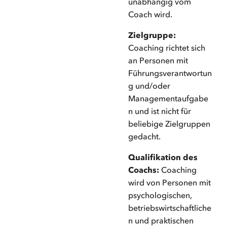
unabhängig vom
Coach wird.
Zielgruppe:
Coaching richtet sich
an Personen mit
Führungsverantwortun
g und/oder
Managementaufgabe
n und ist nicht für
beliebige Zielgruppen
gedacht.
Qualifikation des
Coachs:
Coaching
wird von Personen mit
psychologischen,
betriebswirtschaftliche
n und praktischen