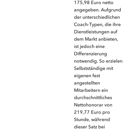
175,98 Euro netto
angegeben. Aufgrund
der unterschiedlichen
Coach-Typen, die ihre
Dienstleistungen auf
dem Markt anbieten,
ist jedoch eine
Differenzierung
notwendig. So erzielen
Selbstständige mit
eigenen fest
angestellten
Mitarbeitern ein
durchschnittliches
Nettohonorar von
219,77 Euro pro
Stunde, während
dieser Satz bei