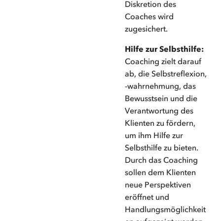
Diskretion des
Coaches wird
zugesichert.
Hilfe zur Selbsthilfe:
Coaching zielt darauf
ab, die Selbstreflexion,
-wahrnehmung, das
Bewusstsein und die
Verantwortung des
Klienten zu fördern,
um ihm Hilfe zur
Selbsthilfe zu bieten.
Durch das Coaching
sollen dem Klienten
neue Perspektiven
eröffnet und
Handlungsmöglichkeit