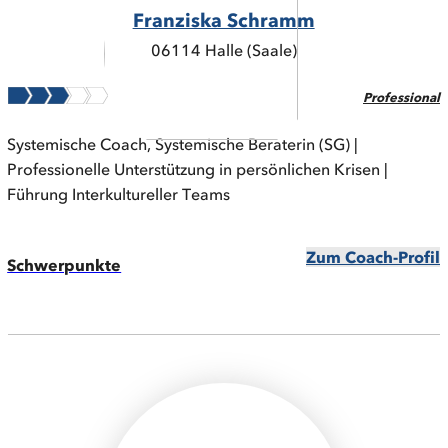
Franziska Schramm
06114 Halle (Saale)
Professional
Systemische Coach, Systemische Beraterin (SG) |
Professionelle Unterstützung in persönlichen Krisen |
Führung Interkultureller Teams
Zum Coach-Profil
Schwerpunkte