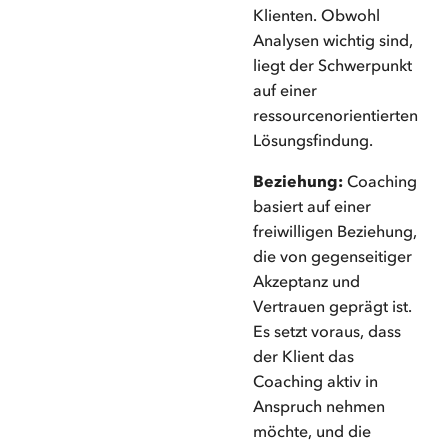
Klienten. Obwohl
Analysen wichtig sind,
liegt der Schwerpunkt
auf einer
ressourcenorientierten
Lösungsfindung.
Beziehung:
Coaching
basiert auf einer
freiwilligen Beziehung,
die von gegenseitiger
Akzeptanz und
Vertrauen geprägt ist.
Es setzt voraus, dass
der Klient das
Coaching aktiv in
Anspruch nehmen
möchte, und die