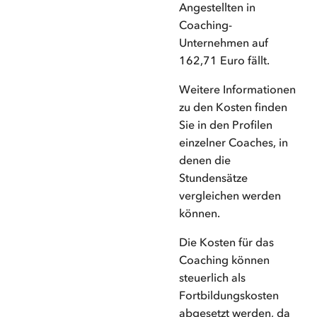
Angestellten in
Coaching-
Unternehmen auf
162,71 Euro fällt.
Weitere Informationen
zu den Kosten finden
Sie in den Profilen
einzelner Coaches, in
denen die
Stundensätze
vergleichen werden
können.
Die Kosten für das
Coaching können
steuerlich als
Fortbildungskosten
abgesetzt werden, da