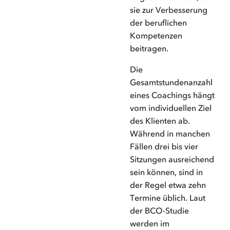
sie zur Verbesserung
der beruflichen
Kompetenzen
beitragen.
Die
Gesamtstundenanzahl
eines Coachings hängt
vom individuellen Ziel
des Klienten ab.
Während in manchen
Fällen drei bis vier
Sitzungen ausreichend
sein können, sind in
der Regel etwa zehn
Termine üblich. Laut
der BCO-Studie
werden im