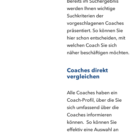
Bereits im Suchergebnis
werden Ihnen wichtige
Suchkriterien der
vorgeschlagenen Coaches
präsentiert. So können Sie
hier schon entscheiden, mit
welchen Coach Sie sich
näher beschäftigen möchten.
Coaches direkt
vergleichen
Alle Coaches haben ein
Coach-Profil, über die Sie
sich umfassend über die
Coaches informieren
können. So können Sie
effektiv eine Auswahl an