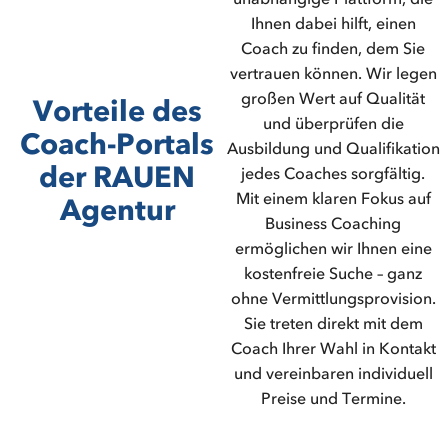
Ihnen dabei hilft, einen
Coach zu finden, dem Sie
vertrauen können. Wir legen
großen Wert auf Qualität
Vorteile des
und überprüfen die
Coach-Portals
Ausbildung und Qualifikation
der RAUEN
jedes Coaches sorgfältig.
Mit einem klaren Fokus auf
Agentur
Business Coaching
ermöglichen wir Ihnen eine
kostenfreie Suche – ganz
ohne Vermittlungsprovision.
Sie treten direkt mit dem
Coach Ihrer Wahl in Kontakt
und vereinbaren individuell
Preise und Termine.