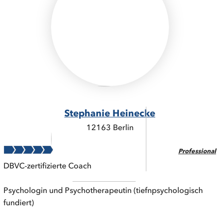
Stephanie Heinecke
12163 Berlin
Professional
DBVC-zertifizierte Coach
Psychologin und Psychotherapeutin (tiefnpsychologisch
fundiert)