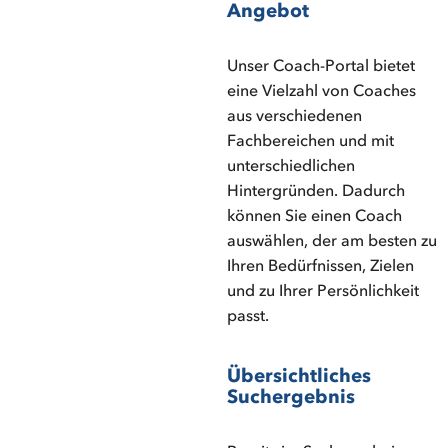
Angebot
Unser Coach-Portal bietet
eine Vielzahl von Coaches
aus verschiedenen
Fachbereichen und mit
unterschiedlichen
Hintergründen. Dadurch
können Sie einen Coach
auswählen, der am besten zu
Ihren Bedürfnissen, Zielen
und zu Ihrer Persönlichkeit
passt.
Übersichtliches
Suchergebnis