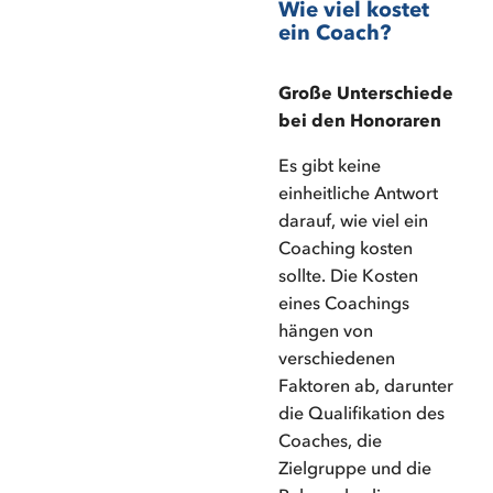
Wie viel kostet
ein Coach?
Große Unterschiede
bei den Honoraren
Es gibt keine
einheitliche Antwort
darauf, wie viel ein
Coaching kosten
sollte. Die Kosten
eines Coachings
hängen von
verschiedenen
Faktoren ab, darunter
die Qualifikation des
Coaches, die
Zielgruppe und die