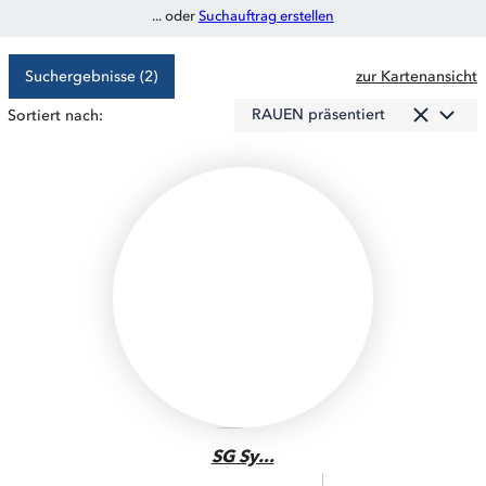
... oder
Suchauftrag erstellen
Suchergebnisse (2)
zur Kartenansicht
RAUEN präsentiert
Sortiert nach:
SG Sy...