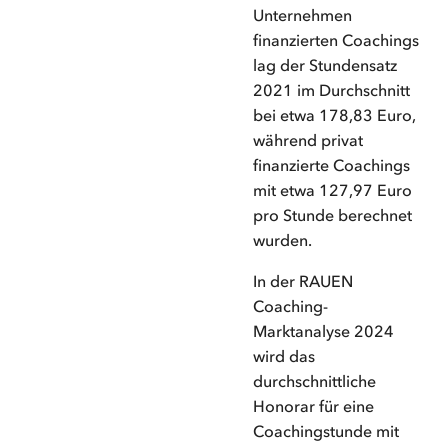
Unternehmen
finanzierten Coachings
lag der Stundensatz
2021 im Durchschnitt
bei etwa 178,83 Euro,
während privat
finanzierte Coachings
mit etwa 127,97 Euro
pro Stunde berechnet
wurden.
In der RAUEN
Coaching-
Marktanalyse 2024
wird das
durchschnittliche
Honorar für eine
Coachingstunde mit