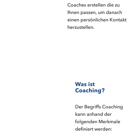
Coaches erstellen die zu
Ihnen passen, um danach
einen persönlichen Kontakt
herzustellen.
Was ist
Coaching?
Der Begriffs Coaching
kann anhand der
folgenden Merkmale
definiert werden: