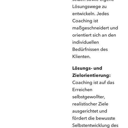
Lösungswege zu
entwickeln. Jedes
Coaching ist
maßgeschneidert und
orientiert sich an den
individuellen
Bedürfnissen des
Klienten.
Lösungs- und
Zielorientierung:
Coaching ist auf das
Erreichen
selbstgewollter,
realistischer Ziele
ausgerichtet und
fördert die bewusste
Selbstentwicklung des