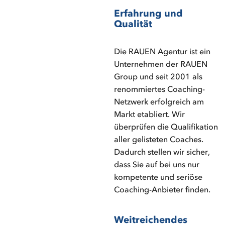
Erfahrung und
Qualität
Die RAUEN Agentur ist ein
Unternehmen der RAUEN
Group und seit 2001 als
renommiertes Coaching-
Netzwerk erfolgreich am
Markt etabliert. Wir
überprüfen die Qualifikation
aller gelisteten Coaches.
Dadurch stellen wir sicher,
dass Sie auf bei uns nur
kompetente und seriöse
Coaching-Anbieter finden.
Weitreichendes