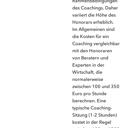
Rahmenbedingungen
des Coachings. Daher
variiert die Höhe des
Honorars erheblich.
Im Allgemeinen sind
die Kosten für ein
Coaching vergleichbar
mit den Honoraren
von Beratern und
Experten in der
Wirtschaft, die
normalerweise
zwischen 100 und 350
Euro pro Stunde
berechnen. Eine
typische Coaching-
Sitzung (1-2 Stunden)
kostet in der Regel