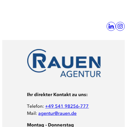
Ihr direkter Kontakt zu uns:
Telefon:
+49 541 98256-777
Mail:
agentur@rauen.de
Montag - Donnerstag