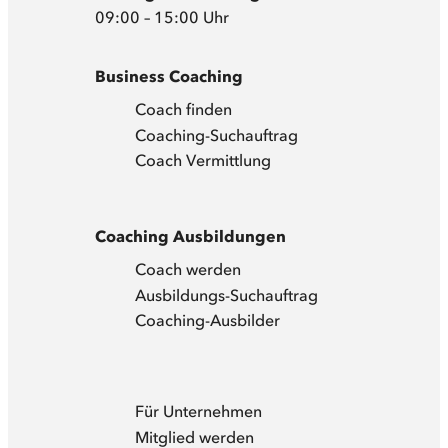
09:00 – 15:00 Uhr
Business Coaching
Coach finden
Coaching-Suchauftrag
Coach Vermittlung
Coaching Ausbildungen
Coach werden
Ausbildungs-Suchauftrag
Coaching-Ausbilder
Für Unternehmen
Mitglied werden