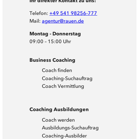
Ihr direkter Kontakt zu uns:
Telefon:
+49 541 98256-777
Mail:
agentur@rauen.de
Montag - Donnerstag
09:00 – 15:00 Uhr
Business Coaching
Coach finden
Coaching-Suchauftrag
Coach Vermittlung
Coaching Ausbildungen
Coach werden
Ausbildungs-Suchauftrag
Coaching-Ausbilder