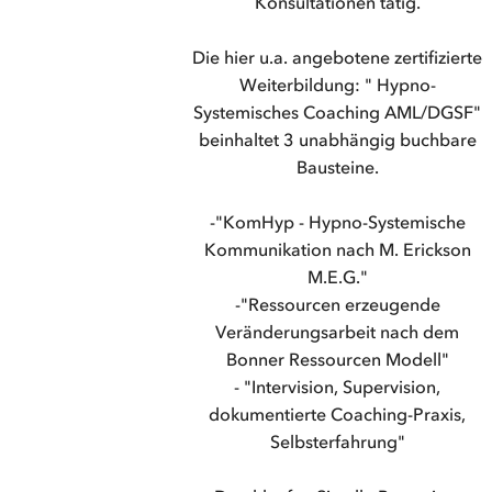
Konsultationen tätig.
Die hier u.a. angebotene zertifizierte
Weiterbildung: " Hypno-
Systemisches Coaching AML/DGSF"
beinhaltet 3 unabhängig buchbare
Bausteine.
-"KomHyp - Hypno-Systemische
Kommunikation nach M. Erickson
M.E.G."
-"Ressourcen erzeugende
Veränderungsarbeit nach dem
Bonner Ressourcen Modell"
- "Intervision, Supervision,
dokumentierte Coaching-Praxis,
Selbsterfahrung"