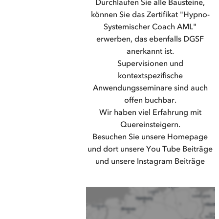
Durchlaufen Sie alle Bausteine,
können Sie das Zertifikat "Hypno-
Systemischer Coach AML"
erwerben, das ebenfalls DGSF
anerkannt ist.
Supervisionen und
kontextspezifische
Anwendungsseminare sind auch
offen buchbar.
Wir haben viel Erfahrung mit
Quereinsteigern.
Besuchen Sie unsere Homepage
und dort unsere You Tube Beiträge
und unsere Instagram Beiträge