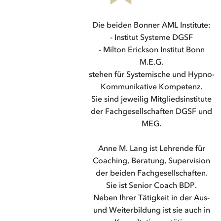
Die beiden Bonner AML Institute:
- Institut Systeme DGSF
- Milton Erickson Institut Bonn
M.E.G.
stehen für Systemische und Hypno-
Kommunikative Kompetenz.
Sie sind jeweilig Mitgliedsinstitute
der Fachgesellschaften DGSF und
MEG.
Anne M. Lang ist Lehrende für
Coaching, Beratung, Supervision
der beiden Fachgesellschaften.
Sie ist Senior Coach BDP.
Neben Ihrer Tätigkeit in der Aus-
und Weiterbildung ist sie auch in