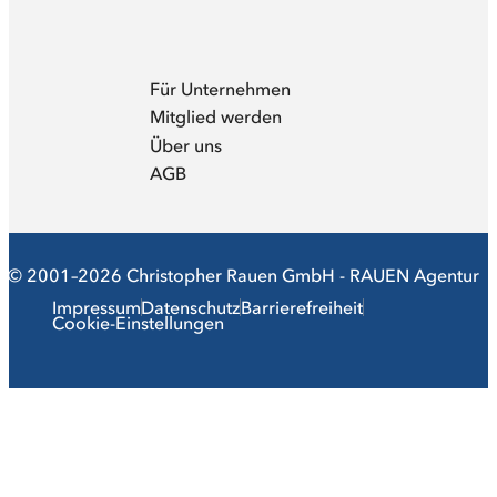
Für Unternehmen
Mitglied werden
Über uns
AGB
© 2001–2026 Christopher Rauen GmbH - RAUEN Agentur
Impressum
Datenschutz
Barrierefreiheit
Cookie-Einstellungen